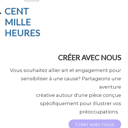
CENT
MILLE
HEURES
CRÉER AVEC NOUS
Vous souhaitez allier art et engagement pour
sensibiliser à une cause? Partageons une
aventure
créative autour d'une pièce conçue
spécifiquement pour illustrer vos
préoccupations.
Créer avec nous