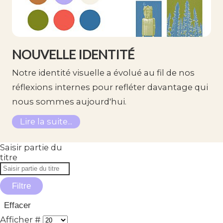
NOUVELLE IDENTITÉ
Notre identité visuelle a évolué au fil de nos
réflexions internes pour refléter davantage qui
nous sommes aujourd'hui.
Lire la suite...
Saisir partie du
titre
Filtre
Effacer
Afficher #