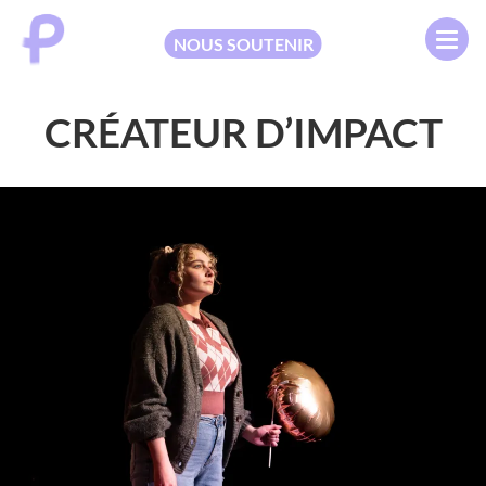
NOUS SOUTENIR
CRÉATEUR D’IMPACT