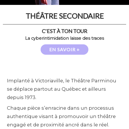
THÉÂTRE SECONDAIRE
C’EST À TON TOUR
La cyberintimidation laisse des traces
EN SAVOIR +
Implanté à Victoriaville, le Théâtre Parminou
se déplace partout au Québec et ailleurs
depuis 1973.
Chaque pièce s’enracine dans un processus
authentique visant à promouvoir un théâtre
engagé et de proximité ancré dans le réel.