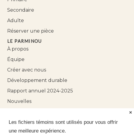
Secondaire
Adulte
Réserver une pièce
LE PARMINOU
À propos
Équipe
Créer avec nous
Développement durable
Rapport annuel 2024-2025
Nouvelles
Nous joindre
❌
Les fichiers témoins sont utilisés pour vous offrir
une meilleure expérience.