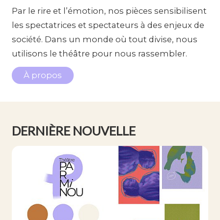
Par le rire et l’émotion, nos pièces sensibilisent
les spectatrices et spectateurs à des enjeux de
société. Dans un monde où tout divise, nous
utilisons le théâtre pour nous rassembler.
À propos
DERNIÈRE NOUVELLE