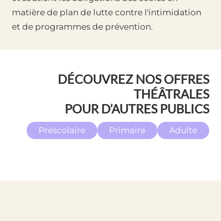
matière de plan de lutte contre l'intimidation
et de programmes de prévention.
DÉCOUVREZ NOS OFFRES
THÉÂTRALES
POUR D’AUTRES PUBLICS
Préscolaire
Primaire
Adulte