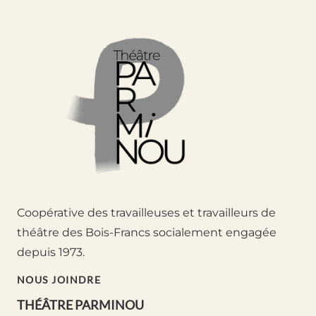
Coopérative des travailleuses et travailleurs de
théâtre des Bois-Francs socialement engagée
depuis 1973.
NOUS JOINDRE
THÉÂTRE PARMINOU