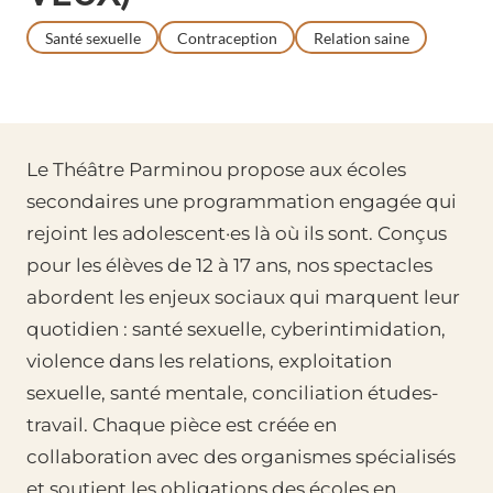
Santé sexuelle
Contraception
Relation saine
Le Théâtre Parminou propose aux écoles
secondaires une programmation engagée qui
rejoint les adolescent·es là où ils sont. Conçus
pour les élèves de 12 à 17 ans, nos spectacles
abordent les enjeux sociaux qui marquent leur
quotidien : santé sexuelle, cyberintimidation,
violence dans les relations, exploitation
sexuelle, santé mentale, conciliation études-
travail. Chaque pièce est créée en
collaboration avec des organismes spécialisés
et soutient les obligations des écoles en