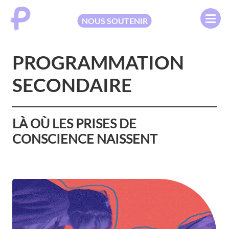
NOUS SOUTENIR
PROGRAMMATION
SECONDAIRE
LÀ OÙ LES PRISES DE
CONSCIENCE NAISSENT