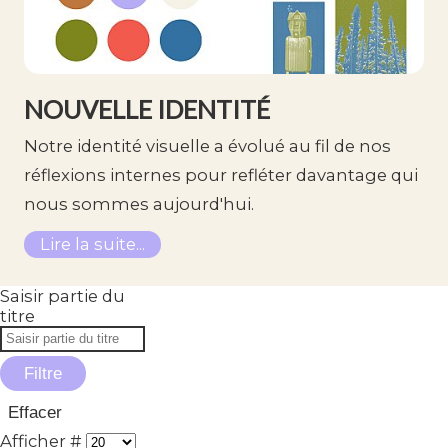
NOUVELLE IDENTITÉ
Notre identité visuelle a évolué au fil de nos
réflexions internes pour refléter davantage qui
nous sommes aujourd'hui.
Lire la suite...
Saisir partie du
titre
Filtre
Effacer
Afficher #