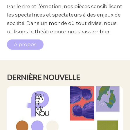
Par le rire et l’émotion, nos pièces sensibilisent
les spectatrices et spectateurs à des enjeux de
société. Dans un monde où tout divise, nous
utilisons le théâtre pour nous rassembler.
À propos
DERNIÈRE NOUVELLE