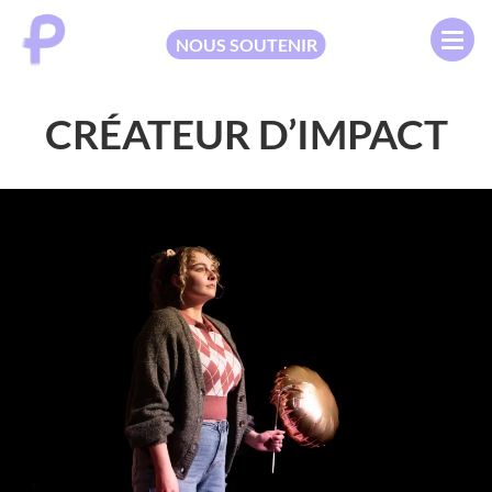
NOUS SOUTENIR
CRÉATEUR D’IMPACT