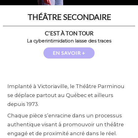
THÉÂTRE SECONDAIRE
C’EST À TON TOUR
La cyberintimidation laisse des traces
EN SAVOIR +
Implanté à Victoriaville, le Théâtre Parminou
se déplace partout au Québec et ailleurs
depuis 1973.
Chaque pièce s’enracine dans un processus
authentique visant à promouvoir un théâtre
engagé et de proximité ancré dans le réel.