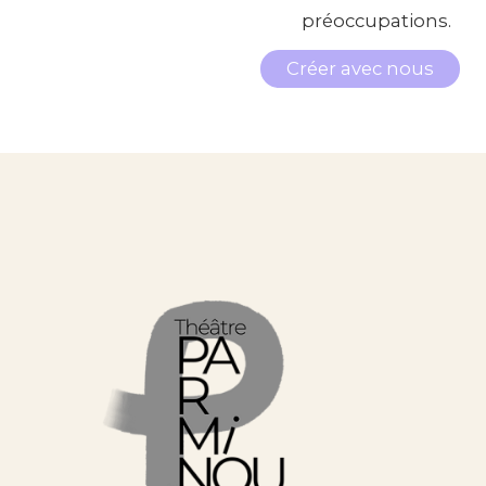
préoccupations.
Créer avec nous