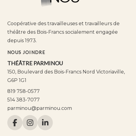
Coopérative des travailleuses et travailleurs de
théâtre des Bois-Francs socialement engagée
depuis 1973.
NOUS JOINDRE
THÉÂTRE PARMINOU
150, Boulevard des Bois-Francs Nord Victoriaville,
G6P 1G1
819 758-0577
514 383-7077
parminou@parminou.com