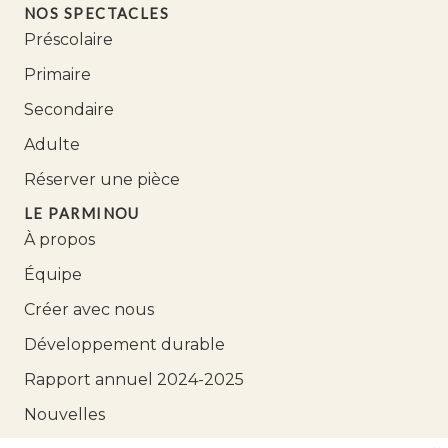
NOS SPECTACLES
Préscolaire
Primaire
Secondaire
Adulte
Réserver une pièce
LE PARMINOU
À propos
Équipe
Créer avec nous
Développement durable
Rapport annuel 2024-2025
Nouvelles