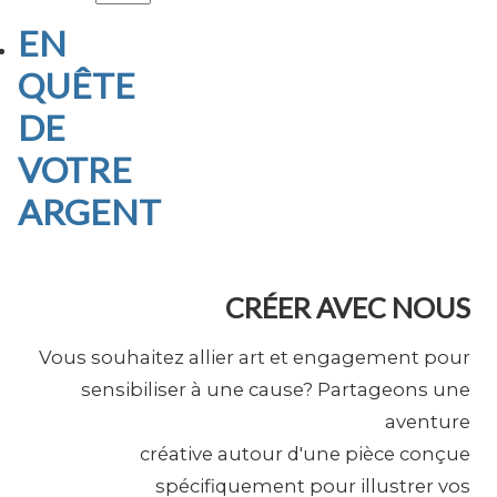
EN
QUÊTE
DE
VOTRE
ARGENT
CRÉER AVEC NOUS
Vous souhaitez allier art et engagement pour
sensibiliser à une cause? Partageons une
aventure
créative autour d'une pièce conçue
spécifiquement pour illustrer vos