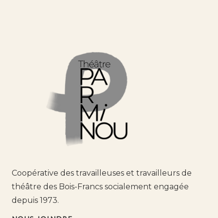
Coopérative des travailleuses et travailleurs de
théâtre des Bois-Francs socialement engagée
depuis 1973.