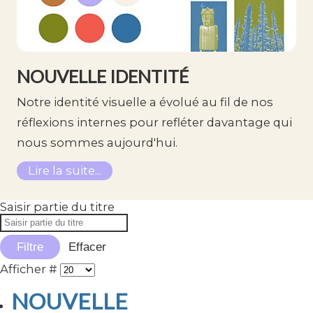
NOUVELLE IDENTITÉ
Notre identité visuelle a évolué au fil de nos
réflexions internes pour refléter davantage qui
nous sommes aujourd'hui.
Lire la suite...
Saisir partie du titre
Filtre
Effacer
Afficher #
NOUVELLE