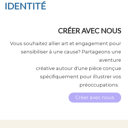
IDENTITÉ
CRÉER AVEC NOUS
Vous souhaitez allier art et engagement pour
sensibiliser à une cause? Partageons une
aventure
créative autour d'une pièce conçue
spécifiquement pour illustrer vos
préoccupations.
Créer avec nous