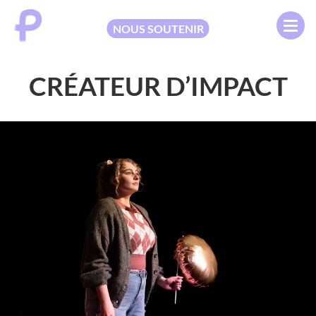
NOUS SOUTENIR
CRÉATEUR D’IMPACT