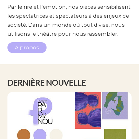
Par le rire et l’émotion, nos pièces sensibilisent
les spectatrices et spectateurs à des enjeux de
société. Dans un monde où tout divise, nous
utilisons le théâtre pour nous rassembler.
À propos
DERNIÈRE NOUVELLE