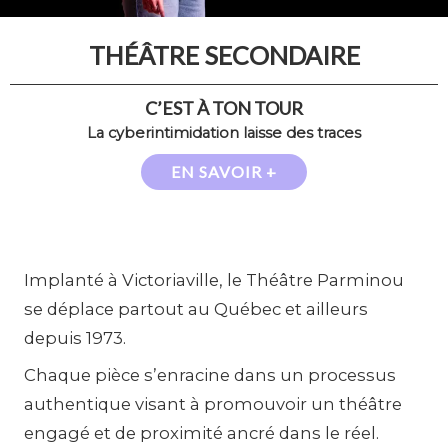
THÉÂTRE SECONDAIRE
C’EST À TON TOUR
La cyberintimidation laisse des traces
EN SAVOIR +
Implanté à Victoriaville, le Théâtre Parminou
se déplace partout au Québec et ailleurs
depuis 1973.
Chaque pièce s’enracine dans un processus
authentique visant à promouvoir un théâtre
engagé et de proximité ancré dans le réel.