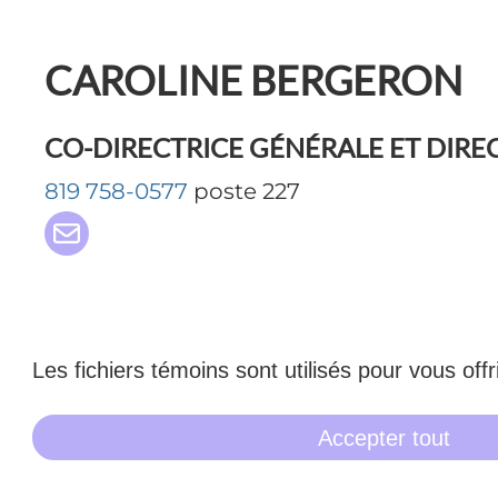
CAROLINE BERGERON
CO-DIRECTRICE GÉNÉRALE ET DIRE
819 758-0577
poste 227
Les fichiers témoins sont utilisés pour vous off
Accepter tout