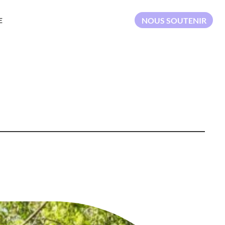
NOUS SOUTENIR
E