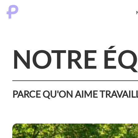
NOTRE ÉQ
PARCE QU'ON AIME TRAVAIL