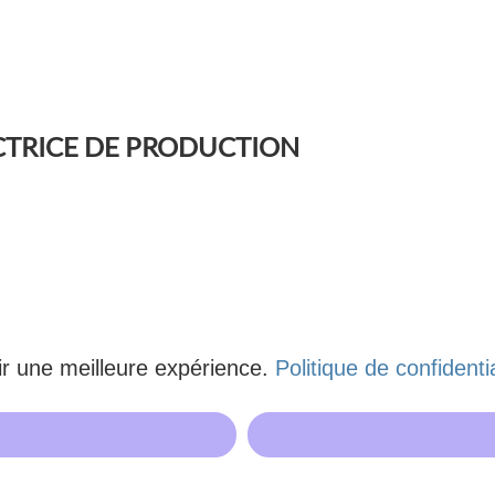
CTRICE DE PRODUCTION
rir une meilleure expérience.
Politique de confidentia