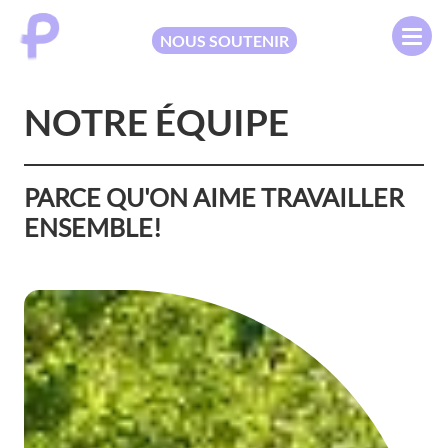
NOUS SOUTENIR
NOTRE ÉQUIPE
PARCE QU'ON AIME TRAVAILLER
ENSEMBLE!