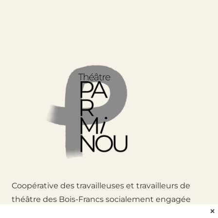
Coopérative des travailleuses et travailleurs de
théâtre des Bois-Francs socialement engagée
❌
depuis 1973.